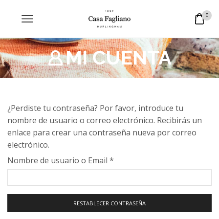
0
MI CUENTA
¿Perdiste tu contraseña? Por favor, introduce tu
nombre de usuario o correo electrónico. Recibirás un
enlace para crear una contraseña nueva por correo
electrónico.
Obligatorio
Nombre de usuario o Email
*
RESTABLECER CONTRASEÑA