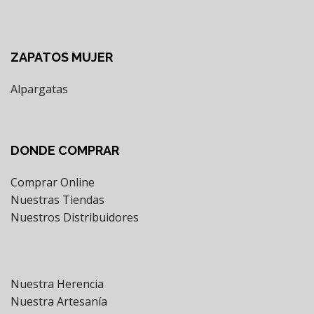
ZAPATOS MUJER
Alpargatas
DONDE COMPRAR
Comprar Online
Nuestras Tiendas
Nuestros Distribuidores
Nuestra Herencia
Nuestra Artesanía