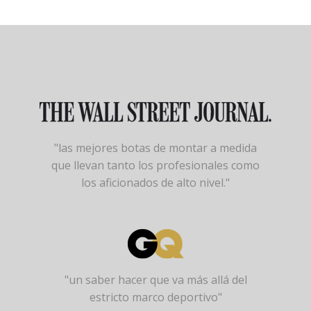
"las mejores botas de montar a medida
que llevan tanto los profesionales como
los aficionados de alto nivel."
"un saber hacer que va más allá del
estricto marco deportivo"