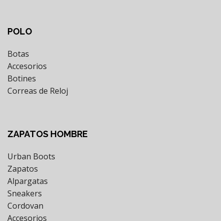
POLO
Botas
Accesorios
Botines
Correas de Reloj
ZAPATOS HOMBRE
Urban Boots
Zapatos
Alpargatas
Sneakers
Cordovan
Accesorios