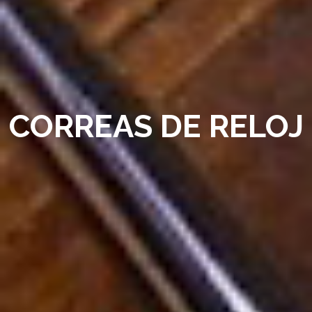
CORREAS DE RELOJ