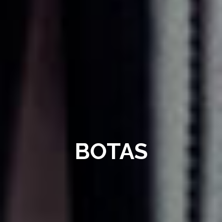
BOTAS