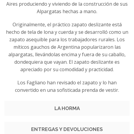
Aires produciendo y viviendo de la construcción de sus
Alpargatas hechas a mano.
Originalmente, el práctico zapato deslizante está
hecho de tela de lona y cuerda y se desarrolló como un
zapato asequible para los trabajadores rurales. Los
míticos gauchos de Argentina popularizaron las
alpargatas, llevándolas encima y fuera de su caballo,
dondequiera que vayan. El zapato deslizante es
apreciado por su comodidad y practicidad.
Los Fagliano han revisado el zapato y lo han
convertido en una sofisticada prenda de vestir.
LA HORMA
ENTREGAS Y DEVOLUCIONES