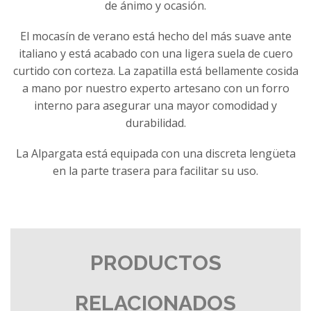
de ánimo y ocasión.
El mocasín de verano está hecho del más suave ante
italiano y está acabado con una ligera suela de cuero
curtido con corteza. La zapatilla está bellamente cosida
a mano por nuestro experto artesano con un forro
interno para asegurar una mayor comodidad y
durabilidad.
La Alpargata está equipada con una discreta lengüeta
en la parte trasera para facilitar su uso.
PRODUCTOS
RELACIONADOS