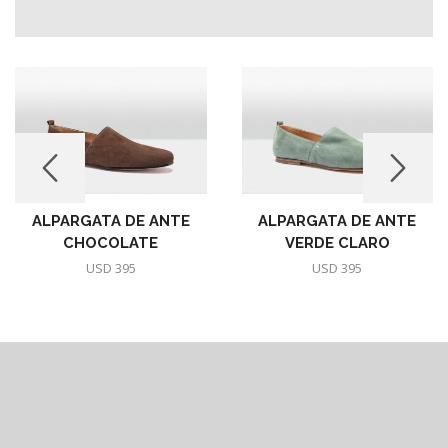
ALPARGATA DE ANTE
ALPARGATA DE ANTE
CHOCOLATE
VERDE CLARO
USD
395
USD
395