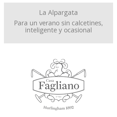
La Alpargata
Para un verano sin calcetines,
inteligente y ocasional