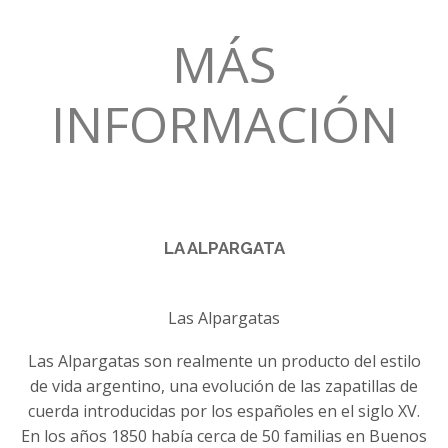
MÁS
INFORMACIÓN
LA ALPARGATA
Las Alpargatas
Las Alpargatas son realmente un producto del estilo
de vida argentino, una evolución de las zapatillas de
cuerda introducidas por los españoles en el siglo XV.
En los años 1850 había cerca de 50 familias en Buenos