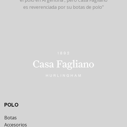
es reverenciada por su botas de polo"
POLO
Botas
Accesorios