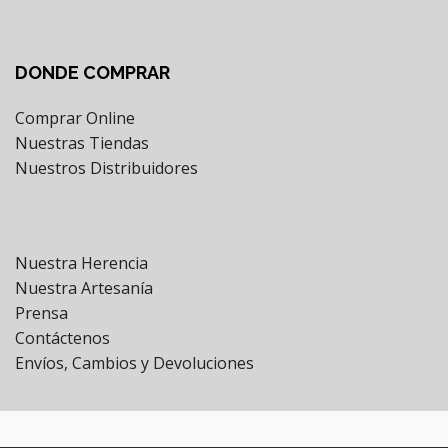
DONDE COMPRAR
Comprar Online
Nuestras Tiendas
Nuestros Distribuidores
Nuestra Herencia
Nuestra Artesanía
Prensa
Contáctenos
Envíos, Cambios y Devoluciones