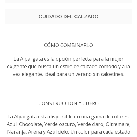
CUIDADO DEL CALZADO
CÓMO COMBINARLO
La Alpargata es la opción perfecta para la mujer
exigente que busca un estilo de calzado cómodo y a la
vez elegante, ideal para un verano sin calcetines.
CONSTRUCCIÓN Y CUERO
La Alpargata está disponible en una gama de colores:
Azul, Chocolate, Verde oscuro, Verde claro, Oltremare,
Naranja, Arena y Azul cielo. Un color para cada estado