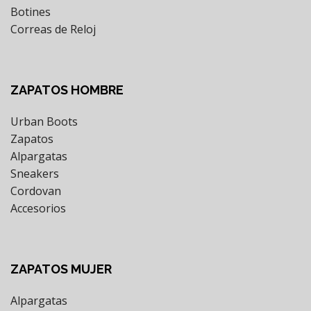
Botines
Correas de Reloj
ZAPATOS HOMBRE
Urban Boots
Zapatos
Alpargatas
Sneakers
Cordovan
Accesorios
ZAPATOS MUJER
Alpargatas