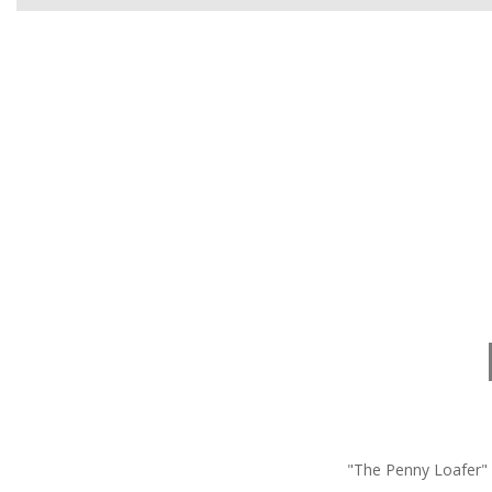
"The Penny Loafer"