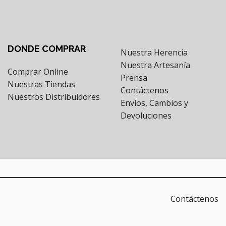
DONDE COMPRAR
Nuestra Herencia
Nuestra Artesanía
Comprar Online
Prensa
Nuestras Tiendas
Contáctenos
Nuestros Distribuidores
Envíos, Cambios y
Devoluciones
Contáctenos