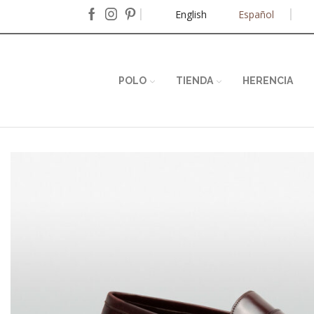
English
Español
POLO
TIENDA
HERENCIA