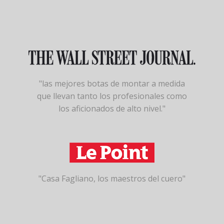
"las mejores botas de montar a medida
que llevan tanto los profesionales como
los aficionados de alto nivel."
"Casa Fagliano, los maestros del cuero"