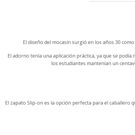
El diseño del mocasín surgió en los años 30 como 
El adorno tenía una aplicación práctica, ya que se podía
los estudiantes mantenían un centavo
El zapato Slip-on es la opción perfecta para el caballero 