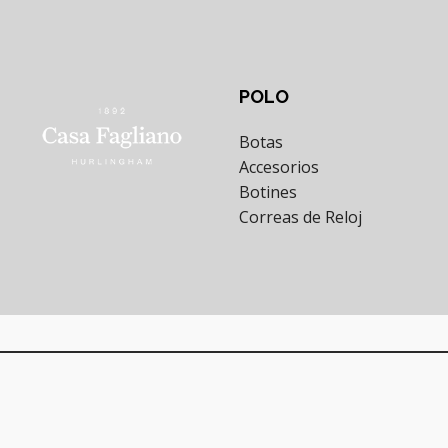
POLO
Botas
Accesorios
Botines
Correas de Reloj