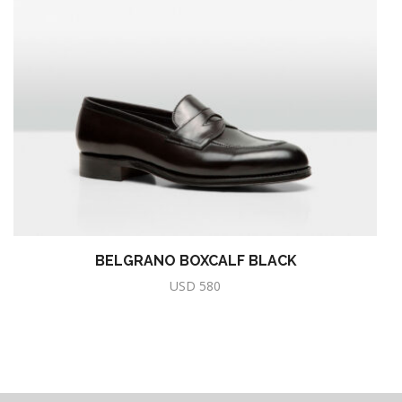
BELGRANO BOXCALF BLACK
USD
580