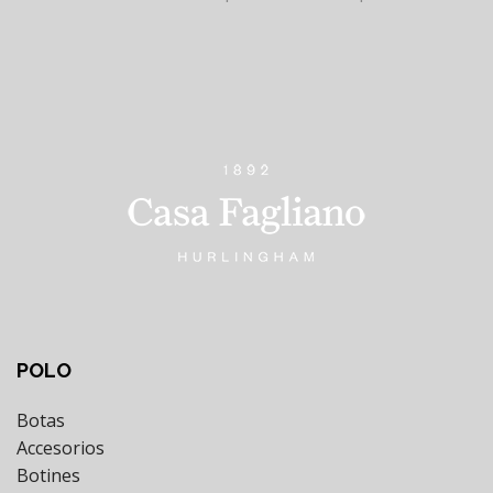
POLO
Botas
Accesorios
Botines