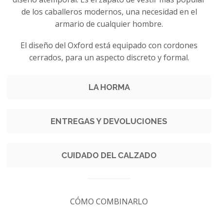
de los caballeros modernos, una necesidad en el
armario de cualquier hombre.
El diseño del Oxford está equipado con cordones
cerrados, para un aspecto discreto y formal.
LA HORMA
ENTREGAS Y DEVOLUCIONES
CUIDADO DEL CALZADO
CÓMO COMBINARLO