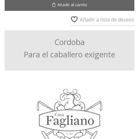
Calf
Añadir al carrito
cantidad
Añadir a lista de deseos
Cordoba
Para el caballero exigente