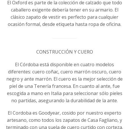
El Oxford es parte de la colección de calzado que todo
caballero exigente debería tener en su armario. El
clásico zapato de vestir es perfecto para cualquier
ocasión formal, desde etiqueta hasta ropa de oficina.
CONSTRUCCIÓN Y CUERO
El Córdoba está disponible en cuatro modelos
diferentes: cuero coñac, cuero marrón oscuro, cuero
negro y ante marrón. El cuero es la mejor selección de
piel de una Tenería francesa. En cuanto al ante, fue
escogida a mano en Italia para seleccionar sólo pieles
no partidas, asegurando la durabilidad de la ante.
El Cordoba es Goodyear, cosido por nuestro experto
artesano, como todos los zapatos de Casa Fagliano, y
terminado con una suela de cuero curtido con corteza.