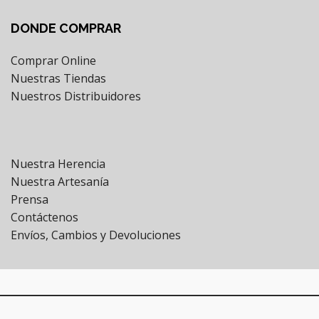
DONDE COMPRAR
Comprar Online
Nuestras Tiendas
Nuestros Distribuidores
Nuestra Herencia
Nuestra Artesanía
Prensa
Contáctenos
Envíos, Cambios y Devoluciones