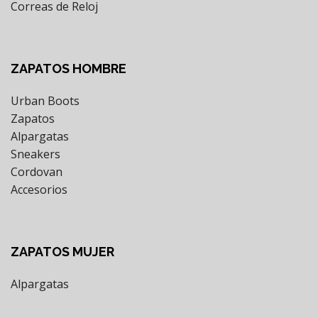
Correas de Reloj
ZAPATOS HOMBRE
Urban Boots
Zapatos
Alpargatas
Sneakers
Cordovan
Accesorios
ZAPATOS MUJER
Alpargatas