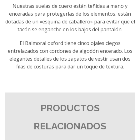
Nuestras suelas de cuero están teñidas a mano y
enceradas para protegerlas de los elementos, están
dotadas de un «esquina de caballero» para evitar que el
tacón se enganche en los bajos del pantalón.
El Balmoral oxford tiene cinco ojales ciegos
entrelazados con cordones de algodón encerado. Los
elegantes detalles de los zapatos de vestir usan dos
filas de costuras para dar un toque de textura.
PRODUCTOS
RELACIONADOS