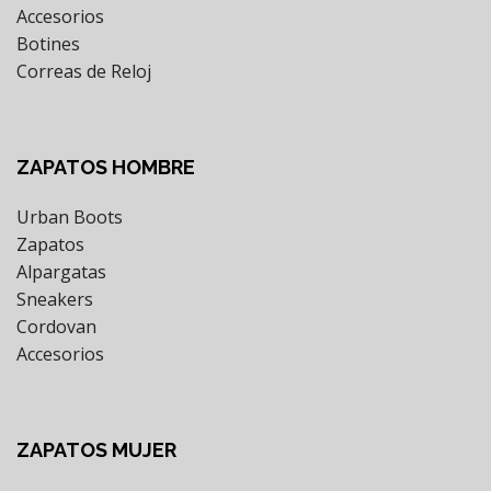
Accesorios
Botines
Correas de Reloj
ZAPATOS HOMBRE
Urban Boots
Zapatos
Alpargatas
Sneakers
Cordovan
Accesorios
ZAPATOS MUJER