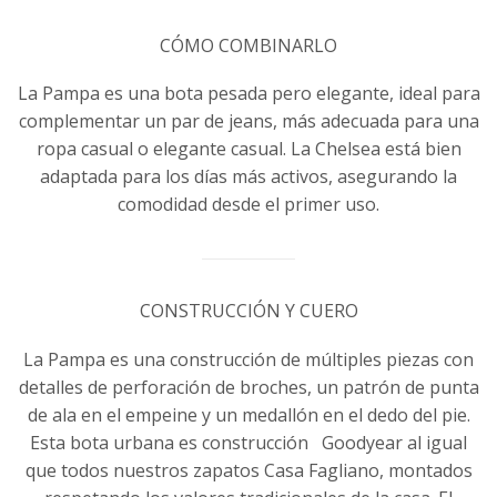
CÓMO COMBINARLO
La Pampa es una bota pesada pero elegante, ideal para
complementar un par de jeans, más adecuada para una
ropa casual o elegante casual. La Chelsea está bien
adaptada para los días más activos, asegurando la
comodidad desde el primer uso.
CONSTRUCCIÓN Y CUERO
La Pampa es una construcción de múltiples piezas con
detalles de perforación de broches, un patrón de punta
de ala en el empeine y un medallón en el dedo del pie.
Esta bota urbana es construcción Goodyear al igual
que todos nuestros zapatos Casa Fagliano, montados