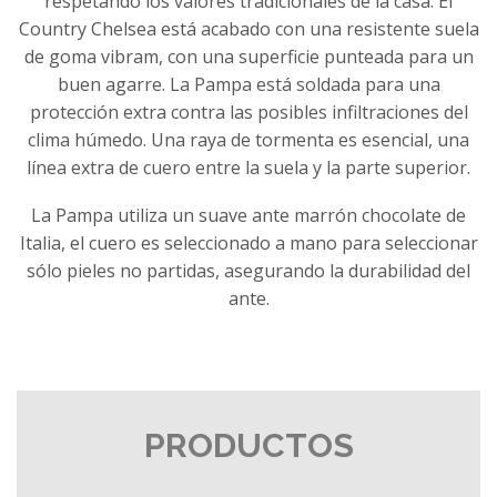
respetando los valores tradicionales de la casa. El
Country Chelsea está acabado con una resistente suela
de goma vibram, con una superficie punteada para un
buen agarre. La Pampa está soldada para una
protección extra contra las posibles infiltraciones del
clima húmedo. Una raya de tormenta es esencial, una
línea extra de cuero entre la suela y la parte superior.
La Pampa utiliza un suave ante marrón chocolate de
Italia, el cuero es seleccionado a mano para seleccionar
sólo pieles no partidas, asegurando la durabilidad del
ante.
PRODUCTOS