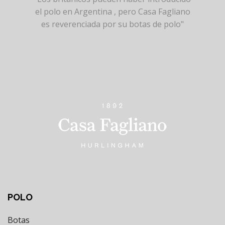
el polo en Argentina , pero Casa Fagliano
es reverenciada por su botas de polo"
POLO
Botas