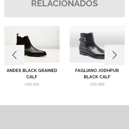
RELACIONADOS
ANDES BLACK GRAINED
FAGLIANO JODHPUR
CALF
BLACK CALF
USD
625
USD
600