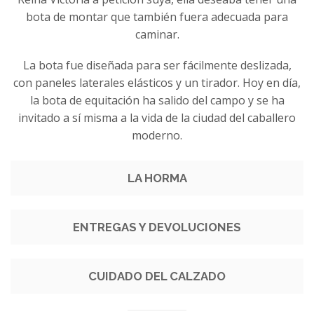
bota de montar que también fuera adecuada para
caminar.
La bota fue diseñada para ser fácilmente deslizada,
con paneles laterales elásticos y un tirador. Hoy en día,
la bota de equitación ha salido del campo y se ha
invitado a sí misma a la vida de la ciudad del caballero
moderno.
LA HORMA
ENTREGAS Y DEVOLUCIONES
CUIDADO DEL CALZADO