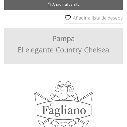
Suede
Añadir al carrito
cantidad
Añadir a lista de deseos
Pampa
El elegante Country Chelsea