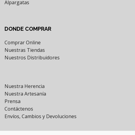
Alpargatas
DONDE COMPRAR
Comprar Online
Nuestras Tiendas
Nuestros Distribuidores
Nuestra Herencia
Nuestra Artesanía
Prensa
Contáctenos
Envíos, Cambios y Devoluciones