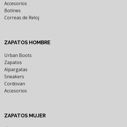
Accesorios
Botines
Correas de Reloj
ZAPATOS HOMBRE
Urban Boots
Zapatos
Alpargatas
Sneakers
Cordovan
Accesorios
ZAPATOS MUJER