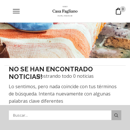
0
Inicio
NO SE HAN ENCONTRADO
NOTICIAS!
Mostrando todo 0 noticias
Lo sentimos, pero nada coincide con tus términos
de búsqueda. Intenta nuevamente con algunas
palabras clave diferentes
BUSCA