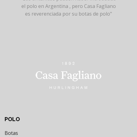
el polo en Argentina , pero Casa Fagliano
es reverenciada por su botas de polo"
POLO
Botas