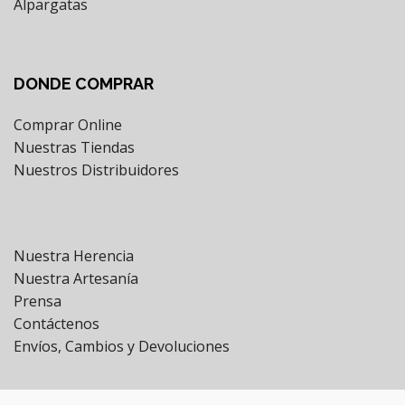
Alpargatas
DONDE COMPRAR
Comprar Online
Nuestras Tiendas
Nuestros Distribuidores
Nuestra Herencia
Nuestra Artesanía
Prensa
Contáctenos
Envíos, Cambios y Devoluciones