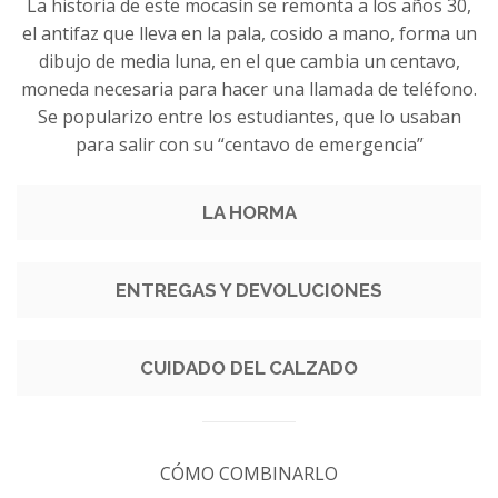
La historia de este mocasín se remonta a los años 30,
el antifaz que lleva en la pala, cosido a mano, forma un
dibujo de media luna, en el que cambia un centavo,
moneda necesaria para hacer una llamada de teléfono.
Se popularizo entre los estudiantes, que lo usaban
para salir con su “centavo de emergencia”
LA HORMA
ENTREGAS Y DEVOLUCIONES
CUIDADO DEL CALZADO
CÓMO COMBINARLO