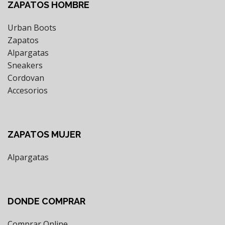
ZAPATOS HOMBRE
Urban Boots
Zapatos
Alpargatas
Sneakers
Cordovan
Accesorios
ZAPATOS MUJER
Alpargatas
DONDE COMPRAR
Comprar Online