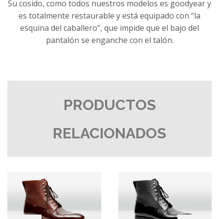
Su cosido, como todos nuestros modelos es goodyear y
es totalmente restaurable y está equipado con “la
esquina del caballero”, que impide que el bajo del
pantalón se enganche con el talón.
PRODUCTOS
RELACIONADOS