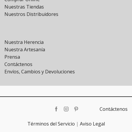
Nuestras Tiendas
Nuestros Distribuidores
Nuestra Herencia
Nuestra Artesanía
Prensa
Contáctenos
Envíos, Cambios y Devoluciones
Contáctenos
Facebook
Instagram
Pinterest
Términos del Servicio
|
Aviso Legal