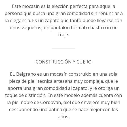
Este mocasín es la elección perfecta para aquella
persona que busca una gran comodidad sin renunciar a
la elegancia. Es un zapato que tanto puede llevarse con
unos vaqueros, un pantalón formal o hasta con un
traje.
CONSTRUCCIÓN Y CUERO
EL Belgrano es un mocasín construido en una sola
pieza de piel, técnica artesana muy compleja, que le
aporta una gran comodidad al zapato, y le otorga un
toque de distinción. En este modelo además cuenta con
la piel noble de Cordovan, piel que envejece muy bien
descubriendo una pátina que se hace mejor con los
años.