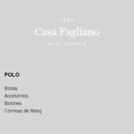
POLO
Botas
Accesorios
Botines
Correas de Reloj